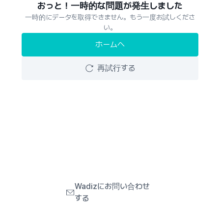
おっと！一時的な問題が発生しました
一時的にデータを取得できません。もう一度お試しくださ
い。
ホームへ
再試行する
Wadizにお問い合わせ
する