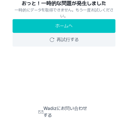
おっと！一時的な問題が発生しました
一時的にデータを取得できません。もう一度お試しくださ
い。
ホームへ
再試行する
Wadizにお問い合わせ
する