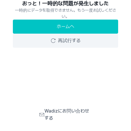
おっと！一時的な問題が発生しました
一時的にデータを取得できません。もう一度お試しくださ
い。
ホームへ
再試行する
Wadizにお問い合わせ
する