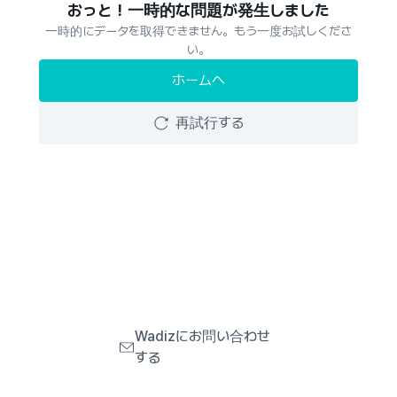
おっと！一時的な問題が発生しました
一時的にデータを取得できません。もう一度お試しくださ
い。
ホームへ
再試行する
Wadizにお問い合わせ
する