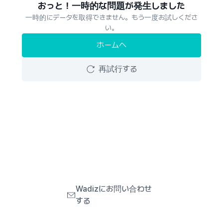
おっと！一時的な問題が発生しました
一時的にデータを取得できません。もう一度お試しくださ
い。
ホームへ
再試行する
Wadizにお問い合わせ
する