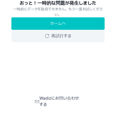
おっと！一時的な問題が発生しました
一時的にデータを取得できません。もう一度お試しくださ
い。
ホームへ
再試行する
Wadizにお問い合わせ
する