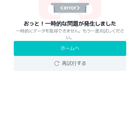
おっと！一時的な問題が発生しました
一時的にデータを取得できません。もう一度お試しくださ
い。
ホームへ
再試行する