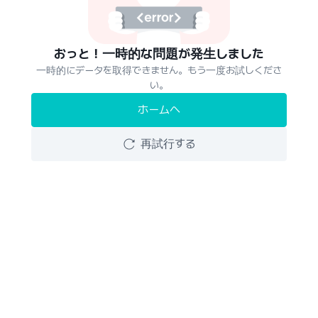
おっと！一時的な問題が発生しました
一時的にデータを取得できません。もう一度お試しくださ
い。
ホームへ
再試行する