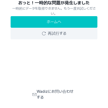
おっと！一時的な問題が発生しました
一時的にデータを取得できません。もう一度お試しくださ
い。
ホームへ
再試行する
Wadizにお問い合わせ
する