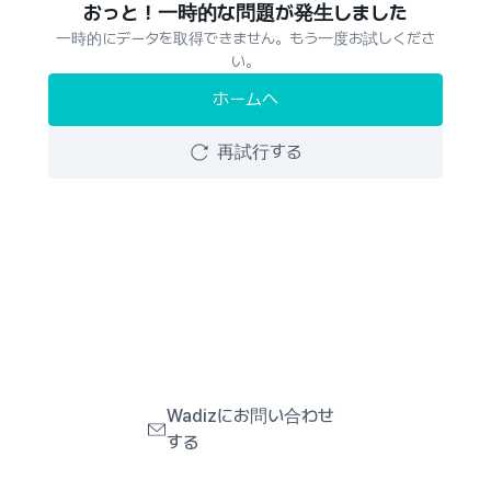
おっと！一時的な問題が発生しました
一時的にデータを取得できません。もう一度お試しくださ
い。
ホームへ
再試行する
Wadizにお問い合わせ
する