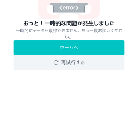
おっと！一時的な問題が発生しました
一時的にデータを取得できません。もう一度お試しくださ
い。
ホームへ
再試行する