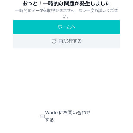
おっと！一時的な問題が発生しました
一時的にデータを取得できません。もう一度お試しくださ
い。
ホームへ
再試行する
Wadizにお問い合わせ
する