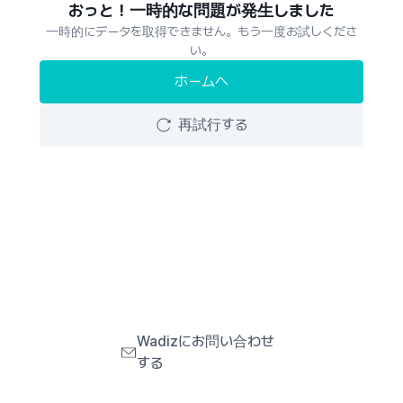
おっと！一時的な問題が発生しました
一時的にデータを取得できません。もう一度お試しくださ
い。
ホームへ
再試行する
Wadizにお問い合わせ
する