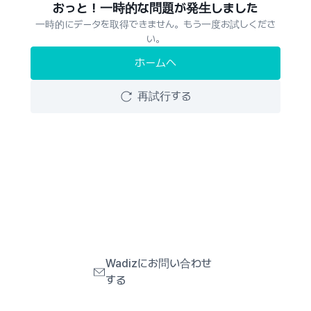
おっと！一時的な問題が発生しました
一時的にデータを取得できません。もう一度お試しくださ
い。
ホームへ
再試行する
Wadizにお問い合わせ
する