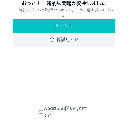
おっと！一時的な問題が発生しました
一時的にデータを取得できません。もう一度お試しくださ
い。
ホームへ
再試行する
Wadizにお問い合わせ
する