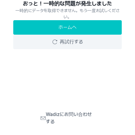
おっと！一時的な問題が発生しました
一時的にデータを取得できません。もう一度お試しくださ
い。
ホームへ
再試行する
Wadizにお問い合わせ
する