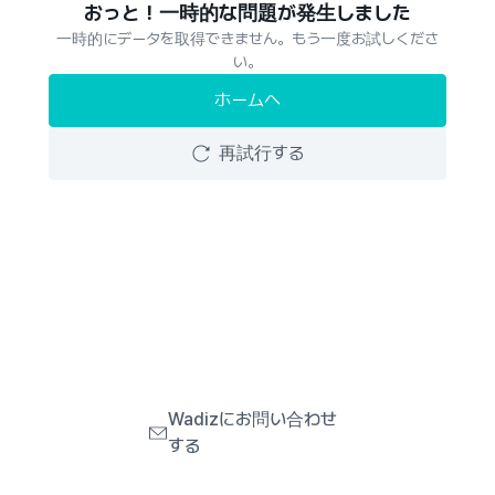
おっと！一時的な問題が発生しました
一時的にデータを取得できません。もう一度お試しくださ
い。
ホームへ
再試行する
Wadizにお問い合わせ
する