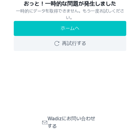
おっと！一時的な問題が発生しました
一時的にデータを取得できません。もう一度お試しくださ
い。
ホームへ
再試行する
Wadizにお問い合わせ
する