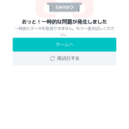
おっと！一時的な問題が発生しました
一時的にデータを取得できません。もう一度お試しくださ
い。
ホームへ
再試行する