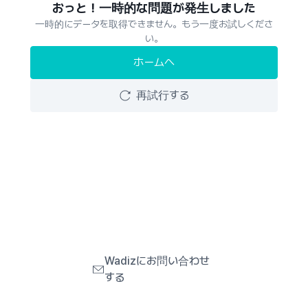
おっと！一時的な問題が発生しました
一時的にデータを取得できません。もう一度お試しくださ
い。
ホームへ
再試行する
Wadizにお問い合わせ
する