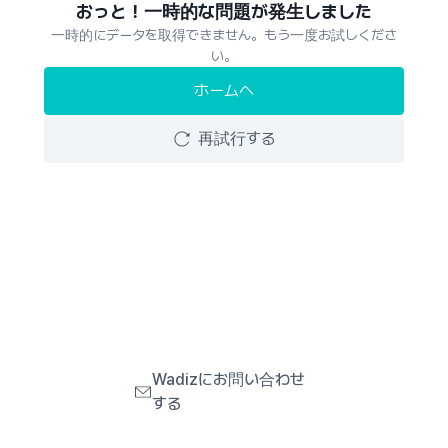
おっと！一時的な問題が発生しました
一時的にデータを取得できません。もう一度お試しくださ
い。
ホームへ
再試行する
Wadizにお問い合わせ
する