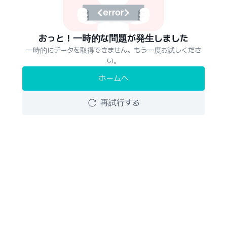
おっと！一時的な問題が発生しました
一時的にデータを取得できません。もう一度お試しくださ
い。
ホームへ
再試行する