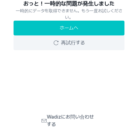
おっと！一時的な問題が発生しました
一時的にデータを取得できません。もう一度お試しくださ
い。
ホームへ
再試行する
Wadizにお問い合わせ
する