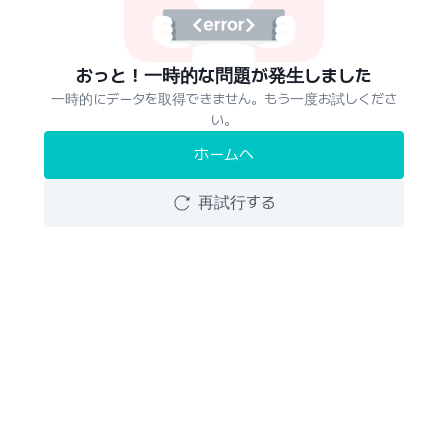
おっと！一時的な問題が発生しました
一時的にデータを取得できません。もう一度お試しくださ
い。
ホームへ
再試行する