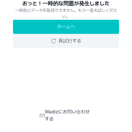
おっと！一時的な問題が発生しました
一時的にデータを取得できません。もう一度お試しくださ
い。
ホームへ
再試行する
Wadizにお問い合わせ
する