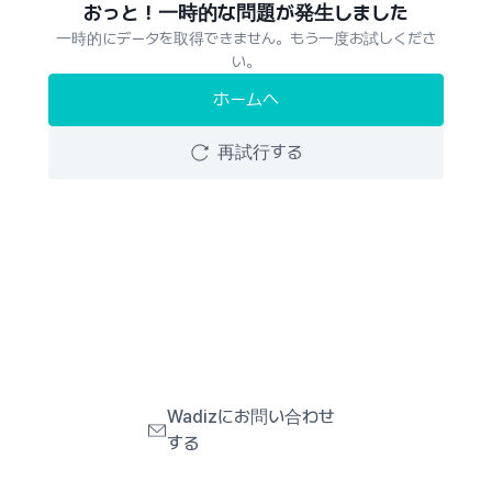
おっと！一時的な問題が発生しました
一時的にデータを取得できません。もう一度お試しくださ
い。
ホームへ
再試行する
Wadizにお問い合わせ
する