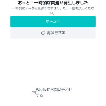
おっと！一時的な問題が発生しました
一時的にデータを取得できません。もう一度お試しくださ
い。
ホームへ
再試行する
Wadizにお問い合わせ
する