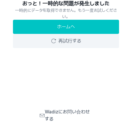
おっと！一時的な問題が発生しました
一時的にデータを取得できません。もう一度お試しくださ
い。
ホームへ
再試行する
Wadizにお問い合わせ
する