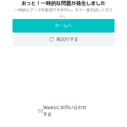
おっと！一時的な問題が発生しました
一時的にデータを取得できません。もう一度お試しくださ
い。
ホームへ
再試行する
Wadizにお問い合わせ
する