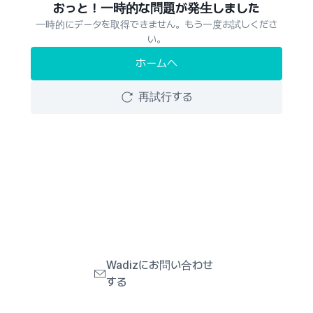
おっと！一時的な問題が発生しました
一時的にデータを取得できません。もう一度お試しくださ
い。
ホームへ
再試行する
Wadizにお問い合わせ
する