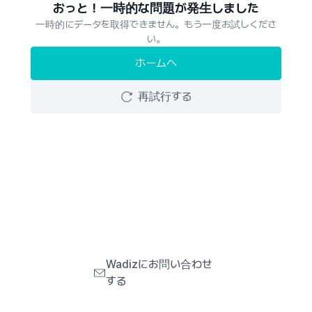
おっと！一時的な問題が発生しました
一時的にデータを取得できません。もう一度お試しくださ
い。
ホームへ
再試行する
Wadizにお問い合わせ
する