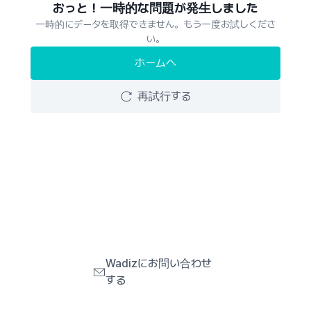
おっと！一時的な問題が発生しました
一時的にデータを取得できません。もう一度お試しくださ
い。
ホームへ
再試行する
Wadizにお問い合わせ
する