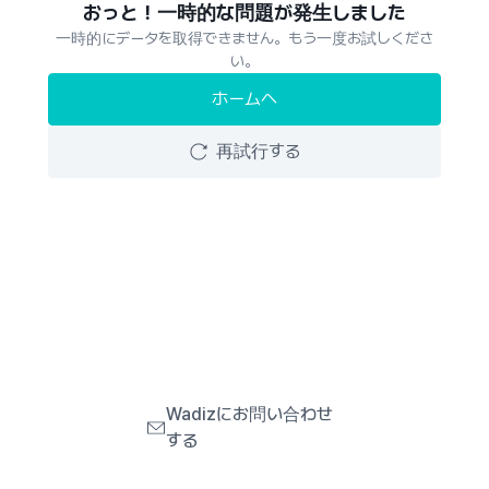
おっと！一時的な問題が発生しました
一時的にデータを取得できません。もう一度お試しくださ
い。
ホームへ
再試行する
Wadizにお問い合わせ
する