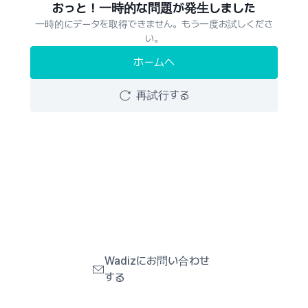
おっと！一時的な問題が発生しました
一時的にデータを取得できません。もう一度お試しくださ
い。
ホームへ
再試行する
Wadizにお問い合わせ
する