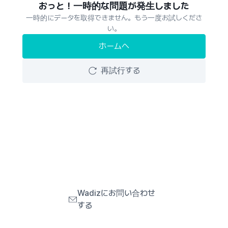
おっと！一時的な問題が発生しました
一時的にデータを取得できません。もう一度お試しくださ
い。
ホームへ
再試行する
Wadizにお問い合わせ
する