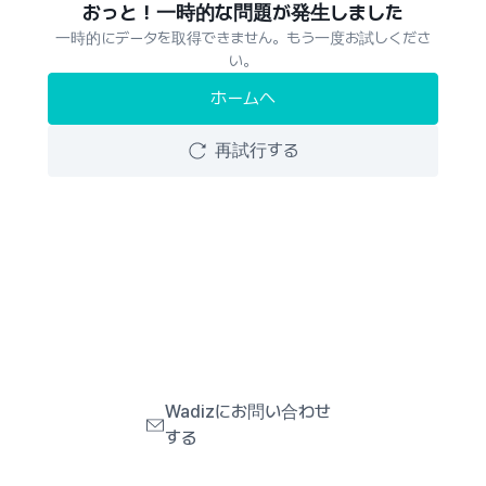
おっと！一時的な問題が発生しました
一時的にデータを取得できません。もう一度お試しくださ
い。
ホームへ
再試行する
Wadizにお問い合わせ
する