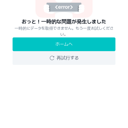
おっと！一時的な問題が発生しました
一時的にデータを取得できません。もう一度お試しくださ
い。
ホームへ
再試行する