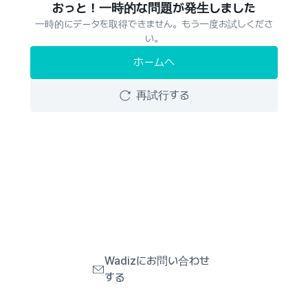
おっと！一時的な問題が発生しました
一時的にデータを取得できません。もう一度お試しくださ
い。
ホームへ
再試行する
Wadizにお問い合わせ
する