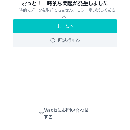
おっと！一時的な問題が発生しました
一時的にデータを取得できません。もう一度お試しくださ
い。
ホームへ
再試行する
Wadizにお問い合わせ
する