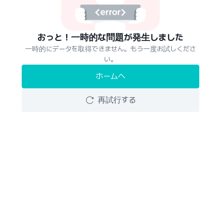
おっと！一時的な問題が発生しました
一時的にデータを取得できません。もう一度お試しくださ
い。
ホームへ
再試行する