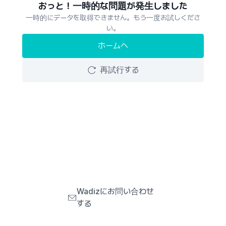
おっと！一時的な問題が発生しました
一時的にデータを取得できません。もう一度お試しくださ
い。
ホームへ
再試行する
Wadizにお問い合わせ
する