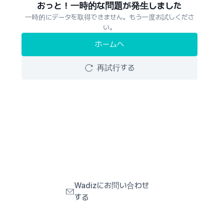
おっと！一時的な問題が発生しました
一時的にデータを取得できません。もう一度お試しくださ
い。
ホームへ
再試行する
Wadizにお問い合わせ
する