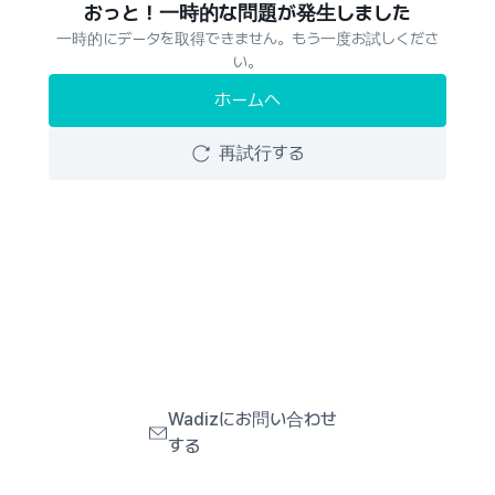
おっと！一時的な問題が発生しました
一時的にデータを取得できません。もう一度お試しくださ
い。
ホームへ
再試行する
Wadizにお問い合わせ
する