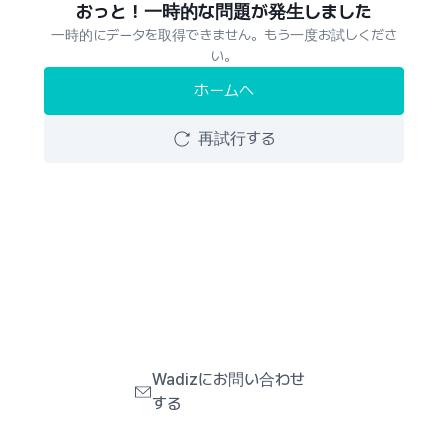
おっと！一時的な問題が発生しました
一時的にデータを取得できません。もう一度お試しくださ
い。
ホームへ
再試行する
Wadizにお問い合わせ
する