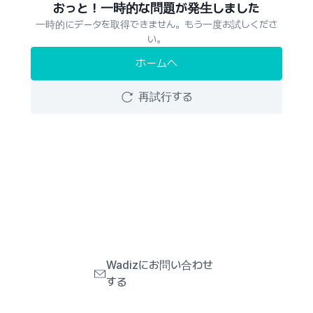
おっと！一時的な問題が発生しました
一時的にデータを取得できません。もう一度お試しくださ
い。
ホームへ
再試行する
Wadizにお問い合わせ
する