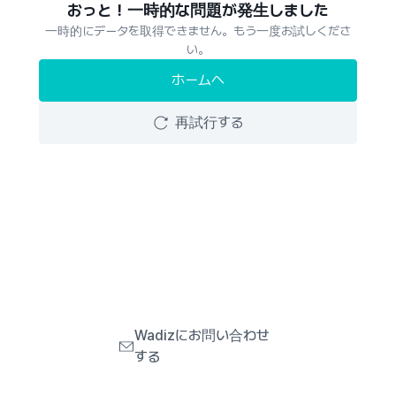
おっと！一時的な問題が発生しました
一時的にデータを取得できません。もう一度お試しくださ
い。
ホームへ
再試行する
Wadizにお問い合わせ
する