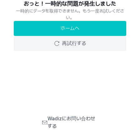
おっと！一時的な問題が発生しました
一時的にデータを取得できません。もう一度お試しくださ
い。
ホームへ
再試行する
Wadizにお問い合わせ
する