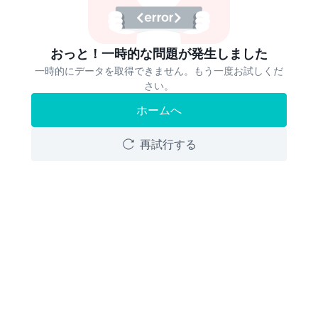
おっと！一時的な問題が発生しました
一時的にデータを取得できません。もう一度お試しくだ
さい。
ホームへ
再試行する