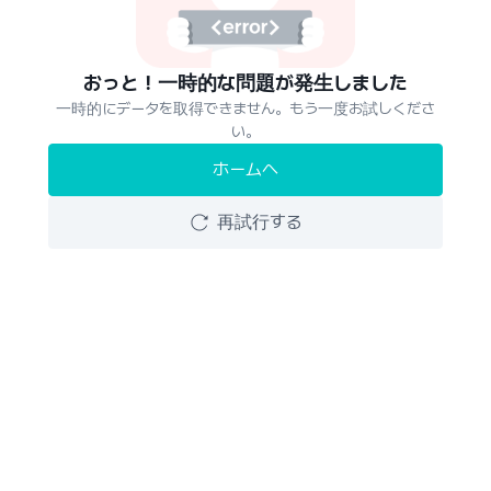
おっと！一時的な問題が発生しました
一時的にデータを取得できません。もう一度お試しくださ
い。
ホームへ
再試行する