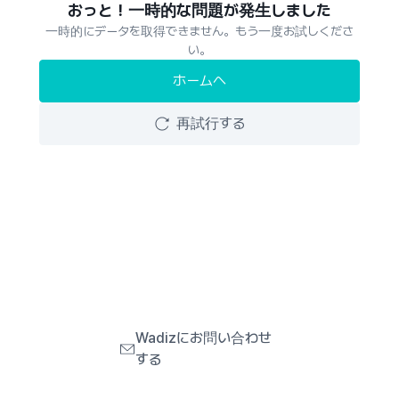
おっと！一時的な問題が発生しました
一時的にデータを取得できません。もう一度お試しくださ
い。
ホームへ
再試行する
Wadizにお問い合わせ
する